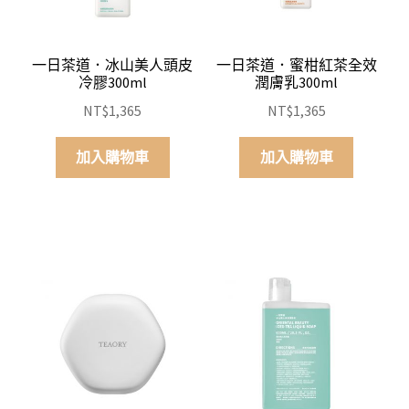
一日茶道．冰山美人頭皮
一日茶道．蜜柑紅茶全效
冷膠300ml
潤膚乳300ml
NT$
1,365
NT$
1,365
加入購物車
加入購物車