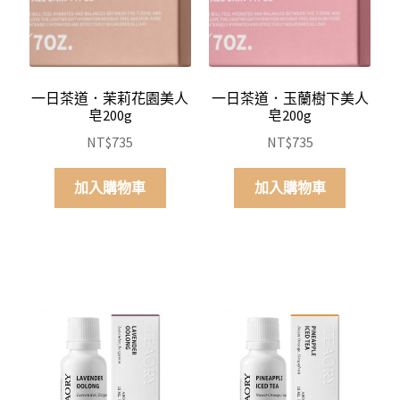
一日茶道．茉莉花園美人
一日茶道．玉蘭樹下美人
皂200g
皂200g
NT$
735
NT$
735
加入購物車
加入購物車