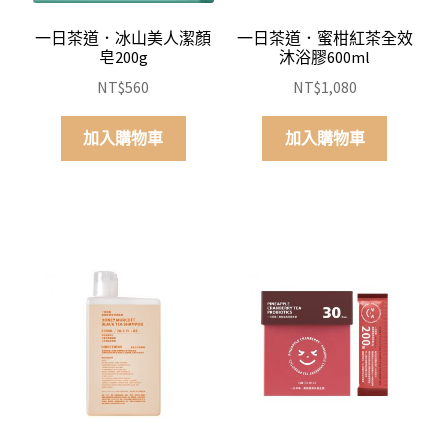
一日茶道．冰山美人潔顏
一日茶道．蜜柑紅茶全效
皂200g
沐浴膠600ml
NT$
560
NT$
1,080
加入購物車
加入購物車