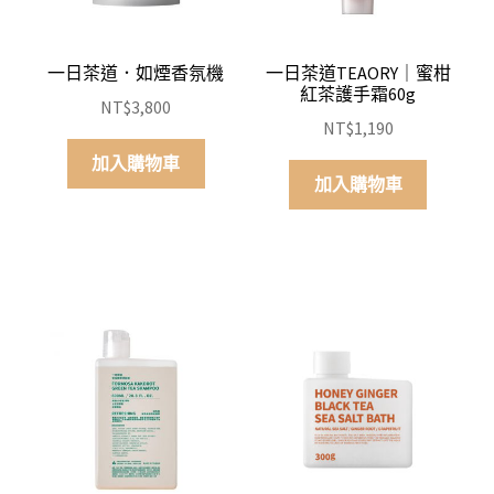
一日茶道．如煙香氛機
一日茶道TEAORY｜蜜柑
紅茶護手霜60g
NT$
3,800
NT$
1,190
加入購物車
加入購物車