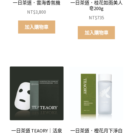
一日茶道．雲海香氛機
一日茶道．桂花如雨美人
皂200g
NT$
3,800
NT$
735
加入購物車
加入購物車
一日茶道 TEAORY｜活泉
一日茶道．橙花月下淨白