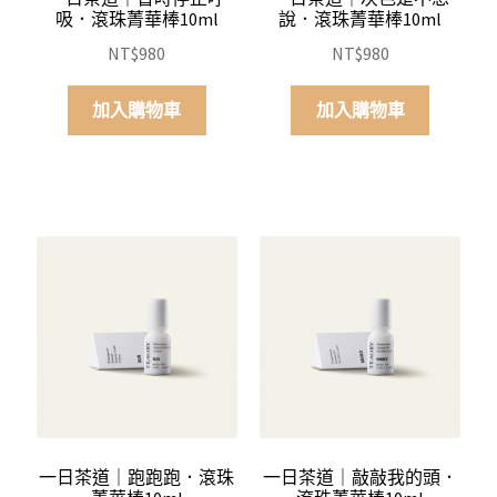
吸．滾珠菁華棒10ml
說．滾珠菁華棒10ml
NT$
980
NT$
980
加入購物車
加入購物車
一日茶道｜跑跑跑．滾珠
一日茶道｜敲敲我的頭．