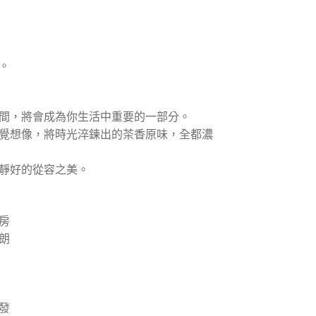
。
間，將會成為你生活中重要的一部分。
覺想像，將時光淬鍊出的茶香原味，全都濃
靜好的從容之美。
房
朗
發