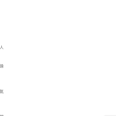
人
躁
氣