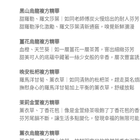
黑山烏龍複方精華
甜羅勒、羅文莎葉｜如同老師傅炭火慢焙出的耐人芬芳
甜羅勒淨化激勵、羅文莎葉清新通竅，嗅覺新鮮瀰漫
薑花烏龍複方精華
血橙、天竺葵｜如一層薑花一層茶菁，窨出細緻芬芳
甜美可人的底蘊中藏著一絲少女般的辛香，層次豐富誘
晚安枇杷複方精華
羅馬洋甘菊、薰衣草｜如同清熱的枇杷茶，趕走莫名煩
撫慰身心的羅馬洋甘菊加上平衡的薰衣草，舒緩放鬆
茉莉金萱複方精華
薰衣草、丁香花苞｜像是金萱綠茶吸飽了丁香花苞的香
芬芳尾韻不斷，讓生活多點變化，發現幸福的無限可能
薰衣烏龍複方精華