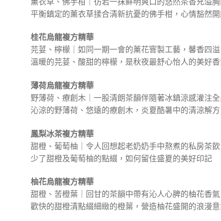
薰衣草、佛手柑｜彷若一抹鮮明爽口的悠然茶香充溢胸
平衡鎮定的薰衣草揉合清新抗憂的佛手柑，心情豁然開
桂花烏龍複方精華
芫荽、檸檬｜如同一期一會的薰花窨製工藝，馨香四溢
溫暖的芫荽、酸甜的檸檬，是秋夜最舒心怡人的美好香
薄荷烏龍複方精華
野薄荷、療創木｜一股清朗茶韻伴隨著冰鎮涼感灌注全
沁涼的野薄荷、悠遠的療創木，炎夏酷暑中的清涼解方
鳳梨冰茶複方精華
甜橙、葡萄柚｜令人回想起老奶奶手中熬煮的私房茶飲
少了甜橙及葡萄柚的點綴，如何留住盛夏的美好印記
柚花烏龍複方精華
甜橙、苦橙葉｜回甘的茶韻中帶有沁人心脾的柚花香氣
歡快的甜橙清點綴細緻的橙葉，營造柚花盛開的浪漫意