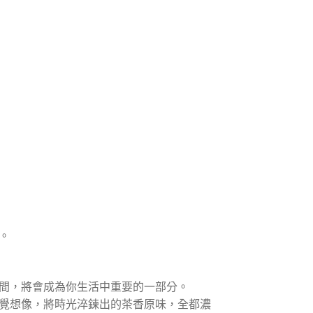
。
間，將會成為你生活中重要的一部分。
覺想像，將時光淬鍊出的茶香原味，全都濃