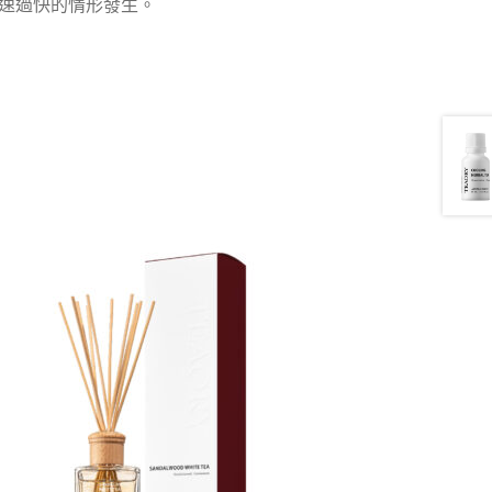
速過快的情形發生。