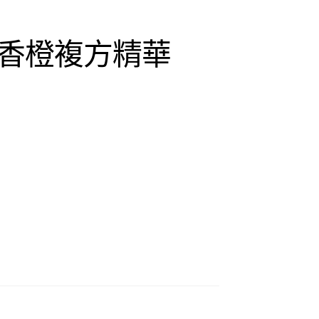
香橙複方精華