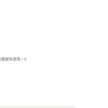
者應避免使用。0