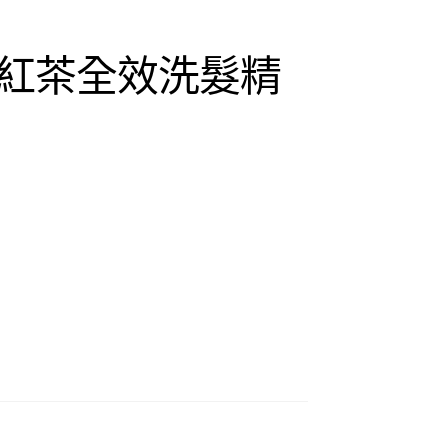
紅茶全效洗髮精