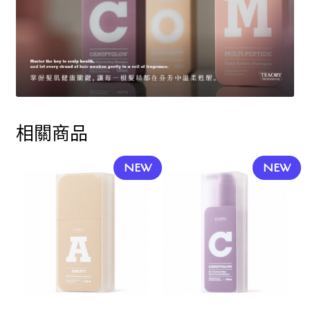
相關商品
NEW
NEW