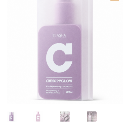
我的帳號
結帳
購物車
關於伊日同學會