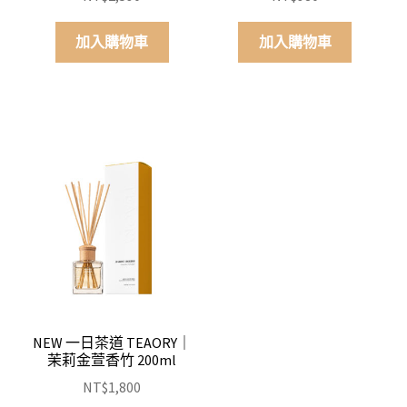
加入購物車
加入購物車
NEW 一日茶道 TEAORY｜
茉莉金萱香竹 200ml
NT$
1,800