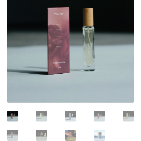
我的帳號
結帳
購物車
關於伊日同學會