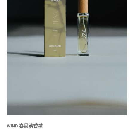
WIND
春風淡香精